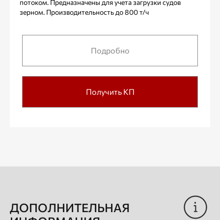
потоком. Предназначены для учета загрузки судов
зерном. Производительность до 800 т/ч
Подробно
Получить КП
ДОПОЛНИТЕЛЬНАЯ