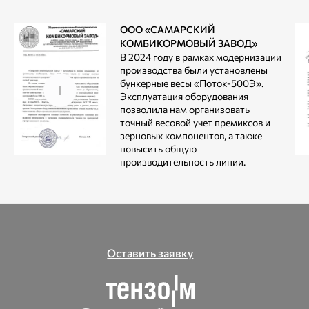
ООО «САМАРСКИЙ
КОМБИКОРМОВЫЙ ЗАВОД»
В 2024 году в рамках модернизации
производства были установлены
бункерные весы «Поток-500Э».
Эксплуатация оборудования
позволила нам организовать
точный весовой учет премиксов и
зерновых компонентов, а также
повысить общую
производительность линии.
Оставить заявку