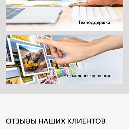
Техподдержка
Отраслевые решения
ОТЗЫВЫ НАШИХ КЛИЕНТОВ