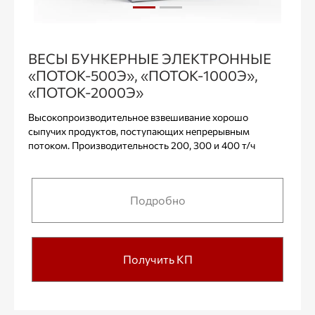
ВЕСЫ БУНКЕРНЫЕ ЭЛЕКТРОННЫЕ
«ПОТОК-500Э», «ПОТОК-1000Э»,
«ПОТОК-2000Э»
Высокопроизводительное взвешивание хорошо
сыпучих продуктов, поступающих непрерывным
потоком. Производительность 200, 300 и 400 т/ч
Подробно
Получить КП