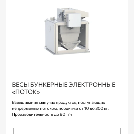
ВЕСЫ БУНКЕРНЫЕ ЭЛЕКТРОННЫЕ
«ПОТОК»
Взвешивание сыпучих продуктов, поступающих
непрерывным потоком, порциями от 10 до 300 кг.
Производительность до 80 т/ч