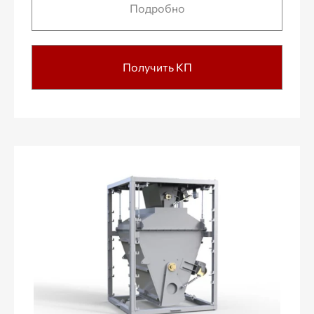
Подробно
Получить КП