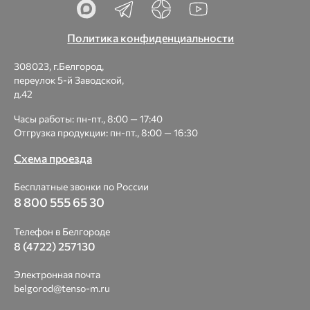
Политика конфиденциальности
308023, г.Белгород,
переулок 5-й Заводской,
д.42
Часы работы: пн-пт., 8:00 — 17:40
Отгрузка продукции: пн-пт., 8:00 — 16:30
Схема проезда
Бесплатные звонки по России
8 800 555 65 30
Телефон в Белгороде
8 (4722) 257130
Электронная почта
belgorod@tenso-m.ru