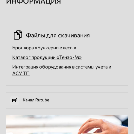
ИНФОРМАЦИЯ
Файлы для скачивания
Брошюра «Бункерные весы»
Каталог продукции «Тензо-М»
Интеграция оборудования в системы учета и
АСУ ТП
Канал Rutube