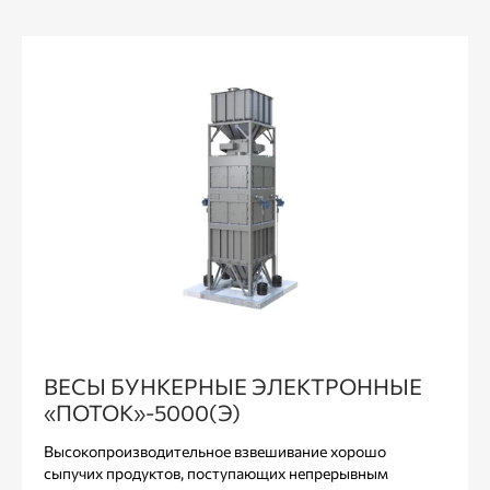
ВЕСЫ БУНКЕРНЫЕ ЭЛЕКТРОННЫЕ
«ПОТОК»-5000(Э)
Высокопроизводительное взвешивание хорошо
сыпучих продуктов, поступающих непрерывным