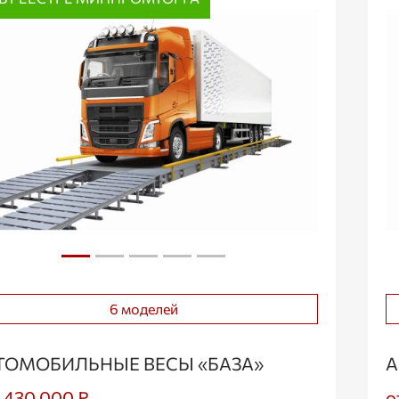
6 моделей
ТОМОБИЛЬНЫЕ ВЕСЫ «БАЗА»
А
1 430 000 ₽
о