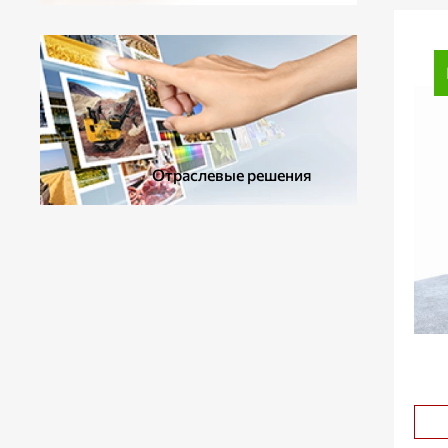
ДОПОЛНИТЕЛЬНОЕ ОБОРУДОВАНИЕ
Отраслевые решения