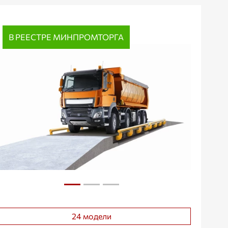
В РЕЕСТРЕ МИНПРОМТОРГА
24 модели