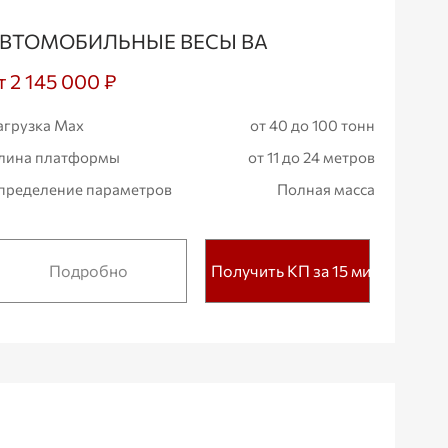
ВТОМОБИЛЬНЫЕ ВЕСЫ ВА
т 2 145 000 ₽
агрузка Max
от 40 до 100 тонн
лина платформы
от 11 до 24 метров
пределение параметров
Полная масса
Подробно
Получить КП за 15 мин.