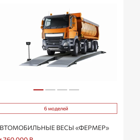
6 моделей
ВТОМОБИЛЬНЫЕ ВЕСЫ «ФЕРМЕР»
т 760 000 ₽