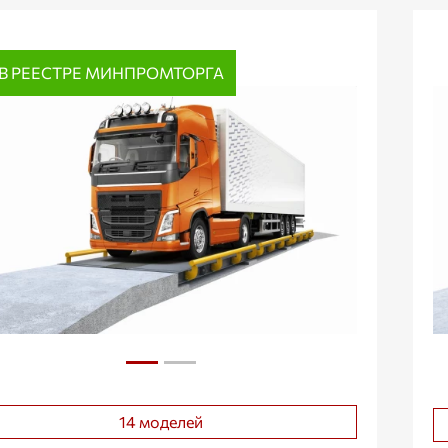
В РЕЕСТРЕ МИНПРОМТОРГА
14 моделей