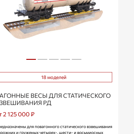
18 моделей
АГОННЫЕ ВЕСЫ ДЛЯ СТАТИЧЕСКОГО
ЗВЕШИВАНИЯ РД
т 2 125 000 ₽
едназначены для повагонного статического взвешивания
рожних и груженых четырех-, шести- и восьмиосных