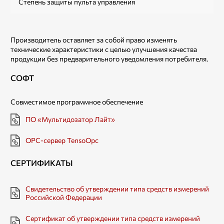
Степень защиты пульта управления
Производитель оставляет за собой право изменять
технические характеристики с целью улучшения качества
продукции без предварительного уведомления потребителя.
СОФТ
Совместимое программное обеспечение
ПО «Мультидозатор Лайт»
OPC-сервер TensoOpc
СЕРТИФИКАТЫ
Свидетельство об утверждении типа средств измерений
Российской Федерации
Сертификат об утверждении типа средств измерений