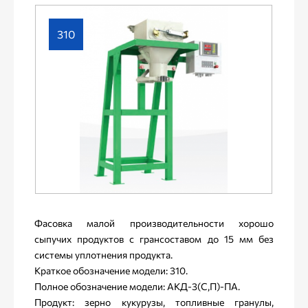
310
Фасовка малой производительности хорошо
сыпучих продуктов с грансоставом до 15 мм без
системы уплотнения продукта.
Краткое обозначение модели: 310.
Полное обозначение модели: АКД-3(C,П)-ПА.
Продукт: зерно кукурузы, топливные гранулы,