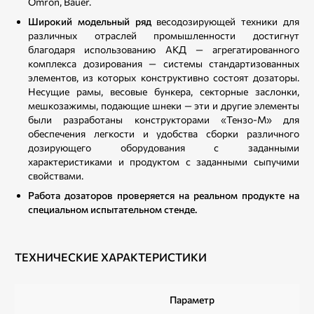
Omron, Bauer.
Широкий модельный ряд
весодозирующей техники для
различных отраслей промышленности достигнут
благодаря использованию АКД — агрегатированного
комплекса дозирования — системы стандартизованных
элементов, из которых конструктивно состоят дозаторы.
Несущие рамы, весовые бункера, секторные заслонки,
мешкозажимы, подающие шнеки — эти и другие элементы
были разработаны конструкторами «Тензо-М» для
обеспечения легкости и удобства сборки различного
дозирующего оборудования с заданными
характеристиками и продуктом с заданными сыпучими
свойствами.
Работа дозаторов проверяется на реальном продукте на
специальном испытательном стенде.
ТЕХНИЧЕСКИЕ ХАРАКТЕРИСТИКИ
Параметр