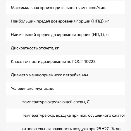
Максимальная производительность, мешков/мин.
Наибольший предел дозирования порции (НПД), кг
Наименьший предел дозирования порции (НПД), кг
Дискретность отсчета, кг
Класс точности дозирования по ГОСТ 10223
Диаметр мешкоприемного патрубка, мм
Условия эксплуатации:
температура окружающей среды, С
температура окр. воздуха при исп. осушенного сжатого в
относительная влажность воздуха при 25 ±2С, % до