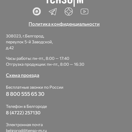
Политика конфиденциальности
308023, г.Белгород,
переулок 5-й Заводской,
д.42
Часы работы: пн-пт., 8:00 — 17:40
Отгрузка продукции: пн-пт., 8:00 — 16:30
Схема проезда
Бесплатные звонки по России
8 800 555 65 30
Телефон в Белгороде
8 (4722) 257130
Электронная почта
belgorod@tenso-m.ru