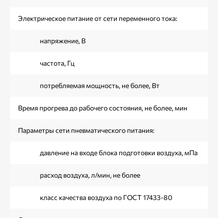
Электрическое питание от сети переменного тока:
напряжение, В
частота, Гц
потребляемая мощность, не более, Вт
Время прогрева до рабочего состояния, не более, мин
Параметры сети пневматического питания:
давление на входе блока подготовки воздуха, мПа
расход воздуха, л/мин, не более
класс качества воздуха по ГОСТ 17433-80