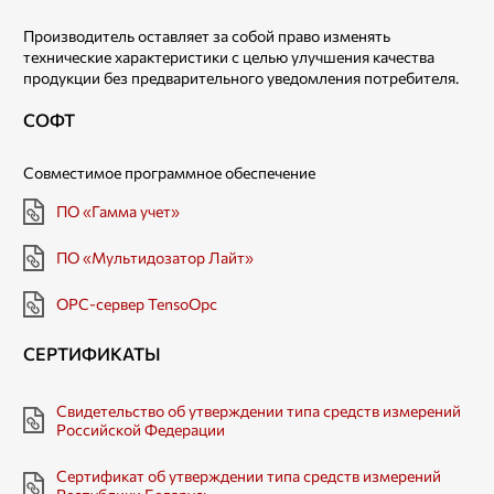
Производитель оставляет за собой право изменять
технические характеристики с целью улучшения качества
продукции без предварительного уведомления потребителя.
СОФТ
Совместимое программное обеспечение
ПО «Гамма учет»
ПО «Мультидозатор Лайт»
OPC-сервер TensoOpc
СЕРТИФИКАТЫ
Свидетельство об утверждении типа средств измерений
Российской Федерации
Сертификат об утверждении типа средств измерений