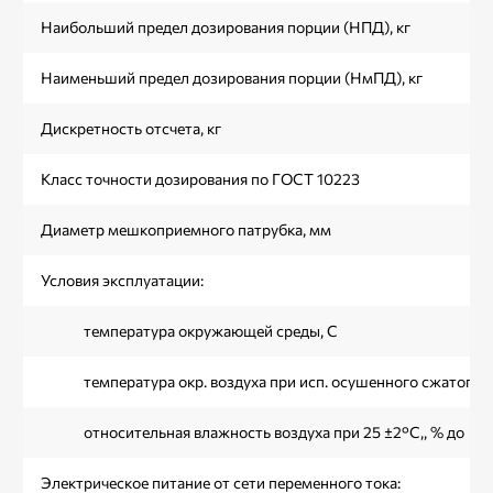
Наибольший предел дозирования порции (НПД), кг
Наименьший предел дозирования порции (НмПД), кг
Дискретность отсчета, кг
Класс точности дозирования по ГОСТ 10223
Диаметр мешкоприемного патрубка, мм
Условия эксплуатации:
температура окружающей среды, С
температура окр. воздуха при исп. осушенного сжатого в
относительная влажность воздуха при 25 ±2°C,, % до
Электрическое питание от сети переменного тока: