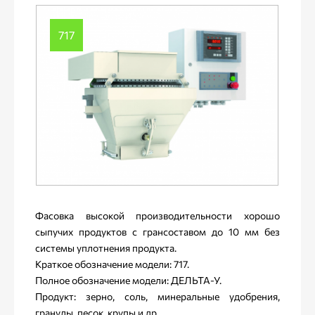
717
Фасовка высокой производительности хорошо
сыпучих продуктов с грансоставом до 10 мм без
системы уплотнения продукта.
Краткое обозначение модели: 717.
Полное обозначение модели: ДЕЛЬТА-У.
Продукт: зерно, соль, минеральные удобрения,
гранулы, песок, крупы и др.