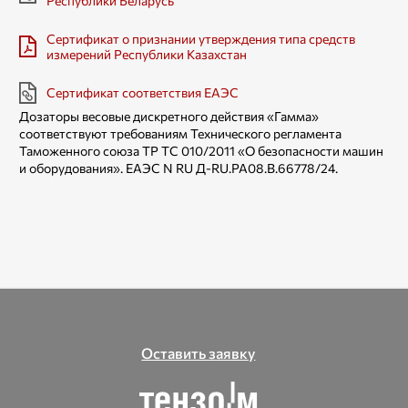
Республики Беларусь
Сертификат о признании утверждения типа средств
измерений Республики Казахстан
Сертификат соответствия ЕАЭС
Дозаторы весовые дискретного действия «Гамма»
соответствуют требованиям Технического регламента
Таможенного союза TP ТС 010/2011 «О безопасности машин
и оборудования». ЕАЭС N RU Д-RU.РА08.В.66778/24.
Оставить заявку