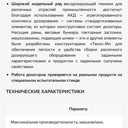
Широкий модельный ряд
весодозирующей техники для
различных отраслей промышленности достигнут
благодаря использованию АКД — агрегатированного
комплекса дозирования — системы стандартизованных
элементов, из которых конструктивно состоят дозаторы.
Несущие рамы, весовые бункера, секторные заслонки,
мешкозажимы, подающие шнеки — эти и другие элементы
были разработаны конструкторами «Тензо-М» для
обеспечения легкости и удобства сборки различного
дозирующего оборудования с заданными
характеристиками и продуктом с заданными сыпучими
свойствами.
Работа дозаторов проверяется на реальном продукте на
специальном испытательном стенде.
ТЕХНИЧЕСКИЕ ХАРАКТЕРИСТИКИ
Параметр
Максимальная производительность, мешков/мин.