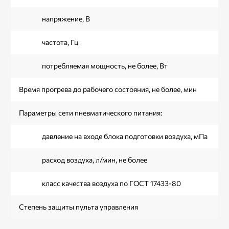
напряжение, В
частота, Гц
потребляемая мощность, не более, Вт
Время прогрева до рабочего состояния, не более, мин
Параметры сети пневматического питания:
давление на входе блока подготовки воздуха, мПа
расход воздуха, л/мин, не более
класс качества воздуха по ГОСТ 17433-80
Степень защиты пульта управления