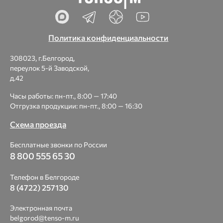
Политика конфиденциальности
308023, г.Белгород,
переулок 5-й Заводской,
д.42
Часы работы: пн-пт., 8:00 — 17:40
Отгрузка продукции: пн-пт., 8:00 — 16:30
Схема проезда
Бесплатные звонки по России
8 800 555 65 30
Телефон в Белгороде
8 (4722) 257130
Электронная почта
belgorod@tenso-m.ru