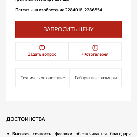
Патенты на изобретение 2284016, 2286554
ЗАПРОСИТЬ ЦЕНУ
Задать вопрос
Фотогалерея
Техническое описание
Габаритные размеры
ДОСТОИНСТВА
Высокая точность фасовки
обеспечивается благодаря