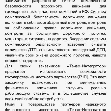
занимается разработкой систем комплексной
безопасности дорожного движения для
государственных и частных компаний в РФ. Система
комплексной безопасности дорожного движения
включает в себя весогабаритный контроль, контроль
за соблюдением правил дорожного движения,
контроль за состоянием дорожного полотна,
мониторинг ситуации на дорогах. Внедрение системы
комплексной безопасности позволяет снизить
количество ДТП, снизить тяжесть последствий ДТП,
увеличить срок жизни дорожного полотна, навести
порядок на дорогах.
Для своих заказчиков «Тензо-Интегратор»
предлагает использовать возможности
государственно-частного партнерства (ГЧП). Это дает
заказчику возможность при минимальных
финансовых вложениях получить реально
работающую систему, а в большинстве случаев
вложений вообще не требуется.
Имея в товариществе партнеров надежного
финансового инвестора, «Тензо-Интегратор»