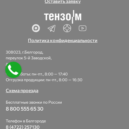
Оставить заявку
Политика конфиденциальности
308023, г.Белгород,
переулок 5-й Заводской,
д.42
Часы работы: пн-пт., 8:00 — 17:40
Отгрузка продукции: пн-пт., 8:00 — 16:30
Схема проезда
Бесплатные звонки по России
8 800 555 65 30
Телефон в Белгороде
8 (4722) 257130