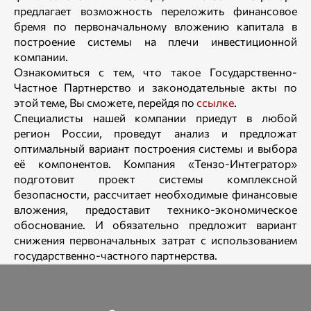
предлагает возможность переложить финансовое
бремя по первоначальному вложению капитала в
построение системы на плечи инвестиционной
компании.
Ознакомиться с тем, что такое Государственно-
Частное Партнерство и законодательные акты по
этой теме, Вы сможете, перейдя по
ссылке
.
Специалисты нашей компании приедут в любой
регион России, проведут анализ и предложат
оптимальный вариант построения системы и выбора
её компонентов. Компания «Тензо-Интегратор»
подготовит проект системы комплексной
безопасности, рассчитает необходимые финансовые
вложения, предоставит технико-экономическое
обоснование. И обязательно предложит вариант
снижения первоначальных затрат с использованием
государственно-частного партнерства.