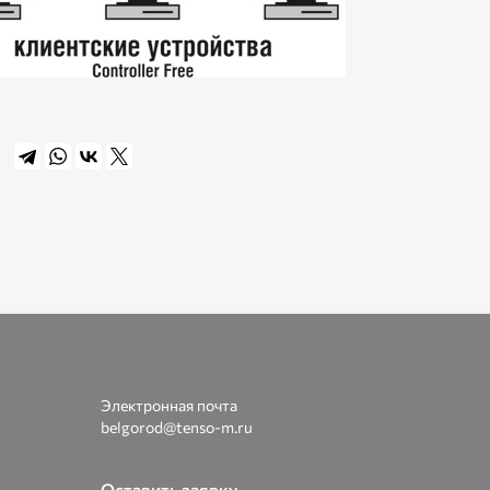
Электронная почта
belgorod@tenso-m.ru
Оставить заявку