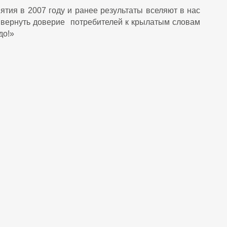
ятия в 2007 году и ранее результаты вселяют в нас
м вернуть доверие потребителей к крылатым словам
рдо!»