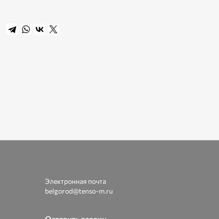
Электронная почта
belgorod@tenso-m.ru
Оставить заявку