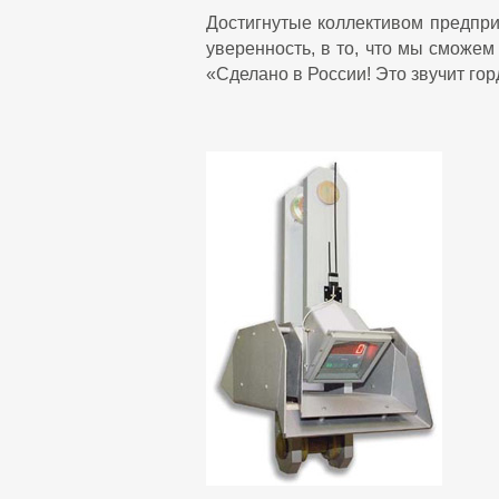
Достигнутые коллективом предпри
уверенность, в то, что мы сможе
«Сделано в России! Это звучит го