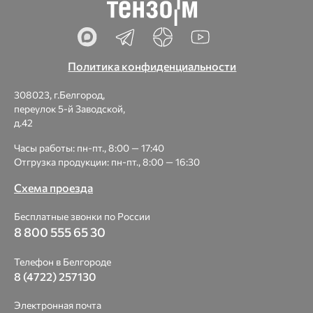
Политика конфиденциальности
308023, г.Белгород,
переулок 5-й Заводской,
д.42
Часы работы: пн-пт., 8:00 — 17:40
Отгрузка продукции: пн-пт., 8:00 — 16:30
Схема проезда
Бесплатные звонки по России
8 800 555 65 30
Телефон в Белгороде
8 (4722) 257130
Электронная почта