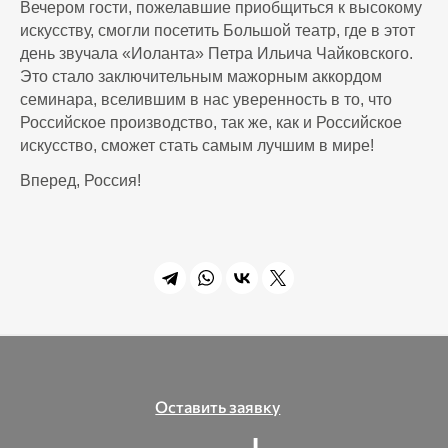
Вечером гости, пожелавшие приобщиться к высокому
искусству, смогли посетить Большой театр, где в этот
день звучала «Иоланта» Петра Ильича Чайковского.
Это стало заключительным мажорным аккордом
семинара, вселившим в нас уверенность в то, что
Российское производство, так же, как и Российское
искусство, сможет стать самым лучшим в мире!
Вперед, Россия!
Оставить заявку