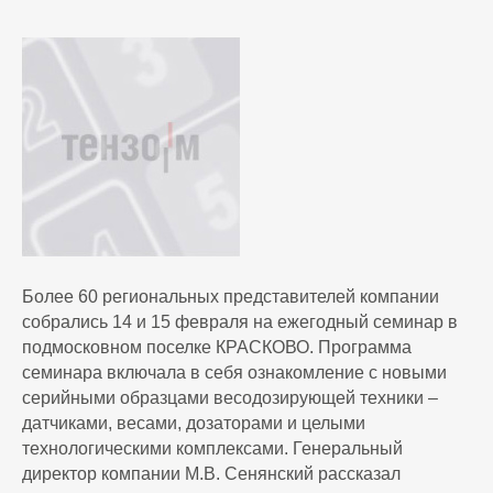
Более 60 региональных представителей компании
собрались
14
и
15
февраля на ежегодный семинар в
подмосковном поселке КРАСКОВО. Программа
семинара включала в себя ознакомление с новыми
серийными образцами весодозирующей техники –
датчиками, весами, дозаторами и целыми
технологическими комплексами. Генеральный
директор компании М.В. Сенянский рассказал