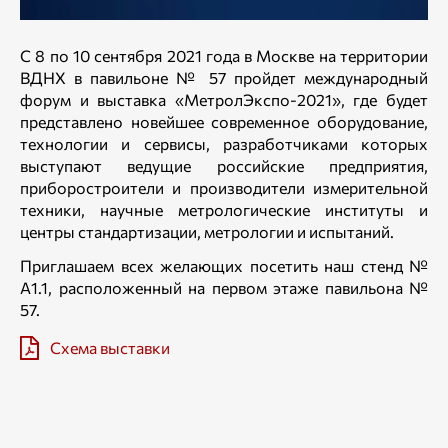
С 8 по 10 сентября 2021 года в Москве на территории
ВДНХ в павильоне № 57 пройдет международный
форум и выставка «МетролЭкспо-2021», где будет
представлено новейшее современное оборудование,
технологии и сервисы, разработчиками которых
выступают ведущие российские предприятия,
приборостроители и производители измерительной
техники, научные метрологические институты и
центры стандартизации, метрологии и испытаний.
Приглашаем всех желающих посетить наш стенд №
А1.1, расположенный на первом этаже павильона №
57.
Схема выставки