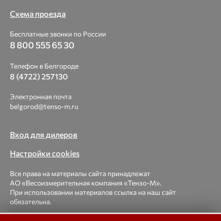
Схема проезда
Бесплатные звонки по России
8 800 555 65 30
Телефон в Белгороде
8 (4722) 257130
Электронная почта
belgorod@tenso-m.ru
Вход для дилеров
Настройки cookies
Все права на материалы сайта принадлежат
АО «Весоизмерительная компания «Тензо-М».
При использовании материалов ссылка на наш сайт
обязательна.