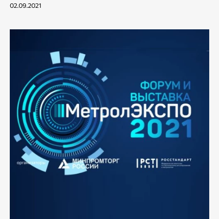
02.09.2021