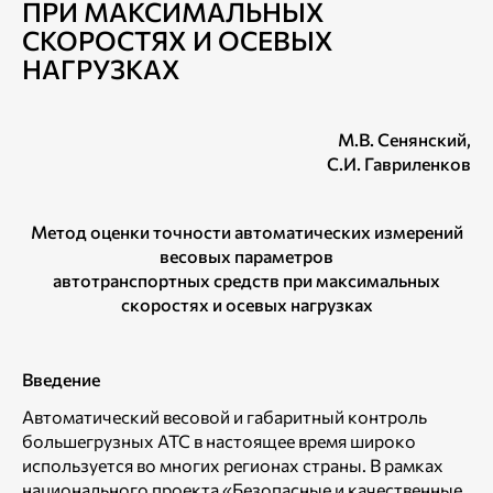
ПРИ МАКСИМАЛЬНЫХ
СКОРОСТЯХ И ОСЕВЫХ
НАГРУЗКАХ
М.В. Сенянский
,
С.И. Гавриленков
Метод оценки точности автоматических измерений
весовых параметров
автотранспортных средств при максимальных
скоростях и осевых нагрузках
Введение
Автоматический весовой и габаритный контроль
большегрузных АТС в настоящее время широко
используется во многих регионах страны. В рамках
национального проекта «Безопасные и качественные