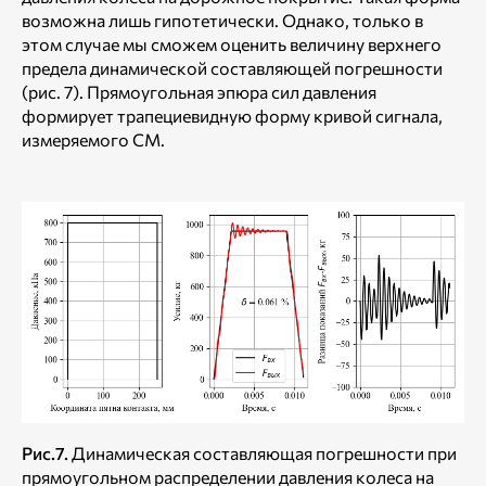
возможна лишь гипотетически. Однако, только в
этом случае мы сможем оценить величину верхнего
предела динамической составляющей погрешности
(рис. 7). Прямоугольная эпюра сил давления
формирует трапециевидную форму кривой сигнала,
измеряемого СМ.
Рис.7.
Динамическая составляющая погрешности при
прямоугольном распределении давления колеса на