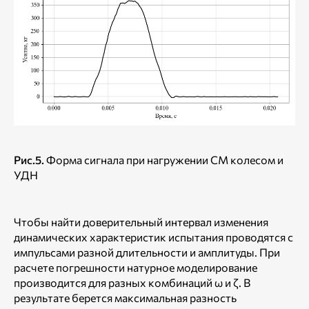
Рис.5.
Форма сигнала при нагружении СМ колесом и
УДН
Чтобы найти доверительный интервал изменения
динамических характеристик испытания проводятся с
импульсами разной длительности и амплитуды. При
расчете погрешности натурное моделирование
производится для разных комбинаций ω и ζ. В
результате берется максимальная разность