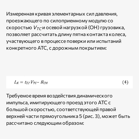
Измеренная кривая элементарных сил давления,
проезжающего по силоприемному модулю со
скоростью
V
и осевой нагрузкой (ОН) грузовика,
ТС
позволяет рассчитать длину пятна контакта колеса,
участвующего в процессе поверки или испытаний
конкретного АТС, с дорожным покрытием:
Требуемое время воздействия динамического
импульса, имитирующего проезд этого АТС с
большой скоростью, соответствующей правой
верхней части прямоугольника 5 (рис. 3), может быть
рассчитано следующим образом: