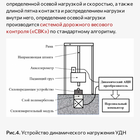
определенной осевой нагрузкой и скоростью, а также
длиной пятна контакта и распределением нагрузки
внутри него, определение осевой нагрузки
производится
системой дорожного весового
контроля («СВК»)
по стандартному алгоритму.
Рис.4.
Устройство динамического нагружения УДН