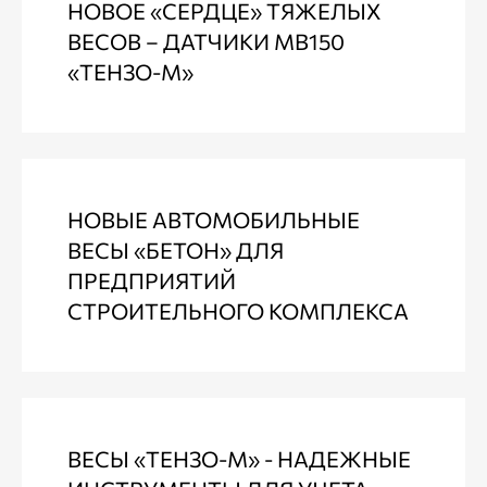
НОВОЕ «СЕРДЦЕ» ТЯЖЕЛЫХ
ВЕСОВ – ДАТЧИКИ МВ150
«ТЕНЗО-М»
НОВЫЕ АВТОМОБИЛЬНЫЕ
ВЕСЫ «БЕТОН» ДЛЯ
ПРЕДПРИЯТИЙ
СТРОИТЕЛЬНОГО КОМПЛЕКСА
ВЕСЫ «ТЕНЗО-М» - НАДЕЖНЫЕ