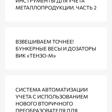
ИНСТРУМЕНТЫ ДЛЯ УЧЕТА
МЕТАЛЛОПРОДУКЦИИ. ЧАСТЬ 2
ВЗВЕШИВАЕМ ТОЧНЕЕ!
БУНКЕРНЫЕ ВЕСЫ И ДОЗАТОРЫ
ВИК «ТЕНЗО-М»
СИСТЕМА АВТОМАТИЗАЦИИ
УЧЕТА С ИСПОЛЬЗОВАНИЕМ
НОВОГО ВТОРИЧНОГО
ПРЕОБРАЗОВАТЕЛЯ ДЛЯ