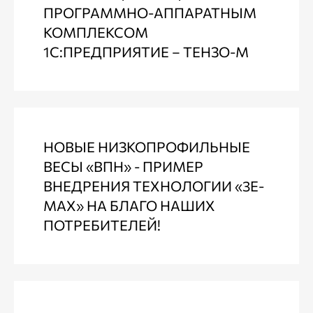
ПРОГРАММНО-АППАРАТНЫМ
КОМПЛЕКСОМ
1С:ПРЕДПРИЯТИЕ – ТЕНЗО-М
НОВЫЕ НИЗКОПРОФИЛЬНЫЕ
ВЕСЫ «ВПН» - ПРИМЕР
ВНЕДРЕНИЯ ТЕХНОЛОГИИ «3Е-
МАХ» НА БЛАГО НАШИХ
ПОТРЕБИТЕЛЕЙ!