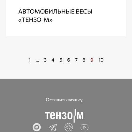
АВТОМОБИЛЬНЫЕ ВЕСЫ
«ТЕНЗО-М»
1
…
3
4
5
6
7
8
9
10
Оставить заявку