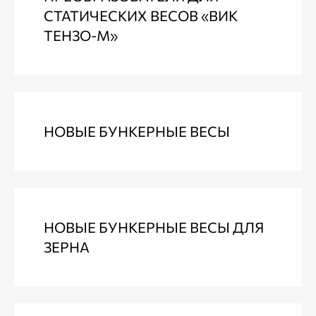
СТАТИЧЕСКИХ ВЕСОВ «ВИК
ТЕНЗО-М»
НОВЫЕ БУНКЕРНЫЕ ВЕСЫ
НОВЫЕ БУНКЕРНЫЕ ВЕСЫ ДЛЯ
ЗЕРНА