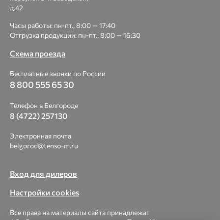
д.42
Часы работы: пн-пт., 8:00 — 17:40
Отгрузка продукции: пн-пт., 8:00 — 16:30
Схема проезда
Бесплатные звонки по России
8 800 555 65 30
Телефон в Белгороде
8 (4722) 257130
Электронная почта
belgorod@tenso-m.ru
Вход для дилеров
Настройки cookies
Все права на материалы сайта принадлежат