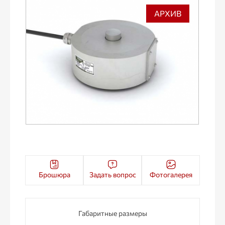
АРХИВ
Брошюра
Задать вопрос
Фотогалерея
Габаритные размеры