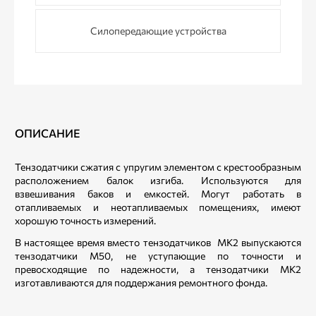
Силопередающие устройства
ОПИСАНИЕ
Тензодатчики сжатия с упругим элементом с крестообразным
расположением балок изгиба. Используются для
взвешивания баков и емкостей. Могут работать в
отапливаемых и неотапливаемых помещениях, имеют
хорошую точность измерений.
В настоящее время вместо тензодатчиков МК2 выпускаются
тензодатчики М50, не уступающие по точности и
превосходящие по надежности, а тензодатчики МК2
изготавливаются для поддержания ремонтного фонда.