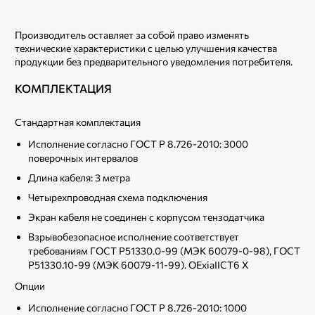
Производитель оставляет за собой право изменять
технические характеристики с целью улучшения качества
продукции без предварительного уведомления потребителя.
КОМПЛЕКТАЦИЯ
Стандартная комплектация
Исполнение согласно ГОСТ Р 8.726-2010: 3000
поверочных интервалов
Длина кабеля: 3 метра
Четырехпроводная схема подключения
Экран кабеля не соединен с корпусом тензодатчика
Взрывобезопасное исполнение соответствует
требованиям ГОСТ Р51330.0-99 (МЭК 60079-0-98), ГОСТ
Р51330.10-99 (МЭК 60079-11-99). OExiaIICT6 X
Опции
Исполнение согласно ГОСТ Р 8.726-2010: 1000