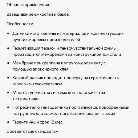
Области применения
Взвешивание емкостей и баков.
Особенности
Датчики изготовлены из материалов и комплектующих
лучших мировых производителей
Герметизация термо- и тензочувствительной схемы
производится мембранами из конструкционной стали
Мембрана прикреплена к упругому элементу с
помощью эпоксидного клея
Каждый датчик проходит проверку на герметичность
гелиевым течеискателем
Многоступенчатая система контроля качества
тензодатчика
Потребителю тензодатчики поставляются, подобранными
по группам для совместного использования в весах
Гарантийный срок 12 мес.
Соответствие стандартам