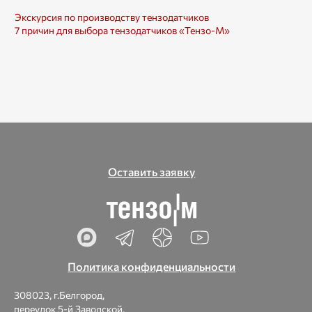
Экскурсия по производству тензодатчиков
7 причин для выбора тензодатчиков «Тензо-М»
Оставить заявку
Политика конфиденциальности
308023, г.Белгород,
переулок 5-й Заводской,