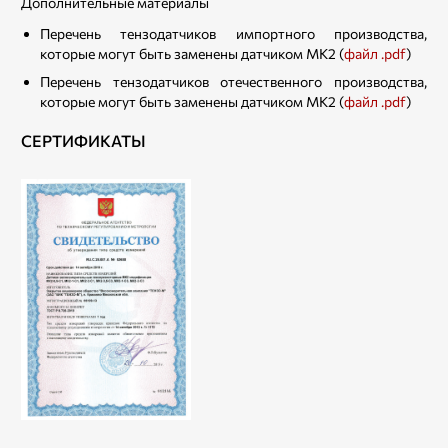
Дополнительные материалы
Перечень тензодатчиков импортного производства,
которые могут быть заменены датчиком MK2 (
файл .pdf
)
Перечень тензодатчиков отечественного производства,
которые могут быть заменены датчиком MK2 (
файл .pdf
)
СЕРТИФИКАТЫ