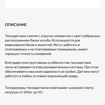
ОПИСАНИЕ
Тензодатчики сжатия с упругим элементом с крестообразным
расположением балок изгиба. Используются для
взвешивания баков и емкостей. Могут работать в
отапливаемых и не отапливаемых помещениях, имеют
хорошую точность измерений.
Благодаря конструктивным особенностям тензодатчики
легко встраиваются в весоизмерительные системы. При этом
обеспечивается высокая надежность встройки. Датчики могут
работать в любых условиях окружающей среды.
Типоразмеры тензодатчиков охватывают широкий спектр
нагрузок от 500кг до 10т.