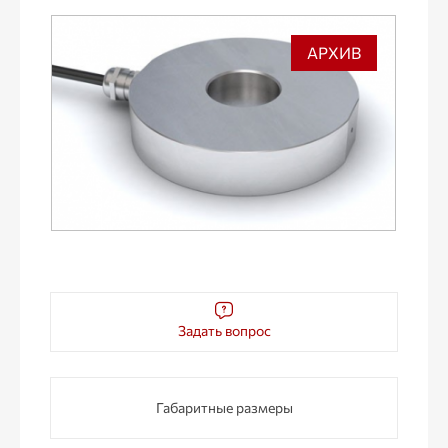
АРХИВ
Задать вопрос
Габаритные размеры