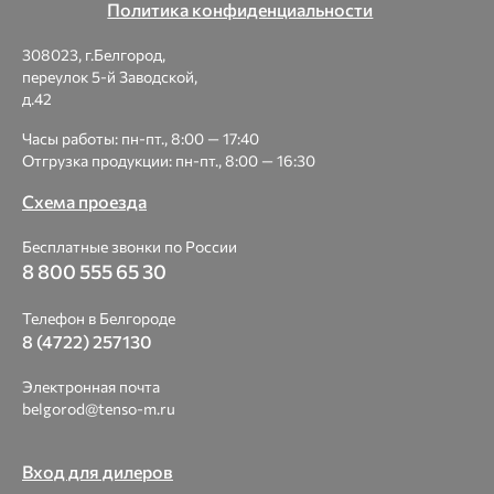
Политика конфиденциальности
308023, г.Белгород,
переулок 5-й Заводской,
д.42
Часы работы: пн-пт., 8:00 — 17:40
Отгрузка продукции: пн-пт., 8:00 — 16:30
Схема проезда
Бесплатные звонки по России
8 800 555 65 30
Телефон в Белгороде
8 (4722) 257130
Электронная почта
belgorod@tenso-m.ru
Вход для дилеров