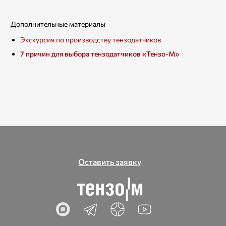
Дополнительные материалы
Экскурсия по производству тензодатчиков
7 причин для выбора тензодатчиков «Тензо-М»
Оставить заявку