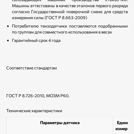
Машины аттестованы в качестве эталонов первого разряда
согласно Государственной поверочной схеме для средств
измерения силы (ГОСТ Р 8.663-2009)
Потребителю тензодатчики поставляются подобранными
по группам для совместного использования в весах
Гарантийный срок 4 года
Соответствие стандартам
ГОСТ Р 8.726-2010, МОЗМ Р60.
Технические характеристики
Параметры датчика
Единиц
измерен