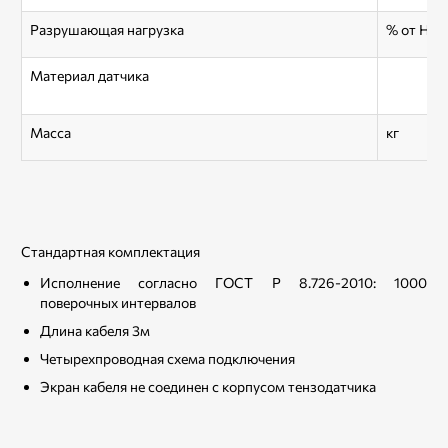
Разрушающая нагрузка
% от НП
Материал датчика
Масса
кг
Стандартная комплектация
Исполнение согласно ГОСТ Р 8.726-2010: 1000
поверочных интервалов
Длина кабеля 3м
Четырехпроводная схема подключения
Экран кабеля не соединен с корпусом тензодатчика