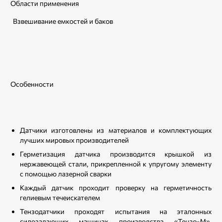
Области применения
Взвешивание емкостей и баков
Особенности
Датчики изготовлены из материалов и комплектующих
лучших мировых производителей
Герметизация датчика производится крышкой из
нержавеющей стали, прикрепленной к упругому элементу
с помощью лазерной сварки
Каждый датчик проходит проверку на герметичность
гелиевым течеискателем
Тензодатчики проходят испытания на эталонных
силозадающих машинах производства «Тензо-М».