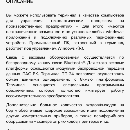
ОПИСАНИЕ
Вы можете использовать терминал в качестве компьютера
для управления технологическим процессом на
производственных предприятиях – для этого имеются
неограниченные возможности по установке любых windows-
приложений и подключению различных периферийных
устройств. Промышленный ПК, встроенный в терминал,
работает под управлением Windows 7(R).
Связь с весовым оборудованием осуществляется по
беспроводному каналу связи Bluetooth®. Для этого весовые
платформы оснащаются модулями беспроводной передачи
данных ПАС-РК. Терминал ТП-24 позволяет осуществлять
обмен данными одновременно с 8-мью платформами.
Терминал оснащается специальным программным
обеспечением, которое полностью имитирует работу
весоизмерительного преобразователя.
Дополнительно большое количество входов/выходов на
борту обеспечивает широкие возможности для подключения
других измерительных приборов, а также периферийного
оборудования – сканера штрих-кодов, принтеров и т.д.