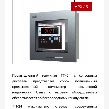
АРХИВ
Промышленный терминал ТП-24 c сенсорным
дисплеем представляет собой полноценный
промышленный компьютер повышенной
надежности. Связь с весовым оборудованием
обеспечивается по беспроводному каналу связи.
ТП-24 максимально отвечает современным