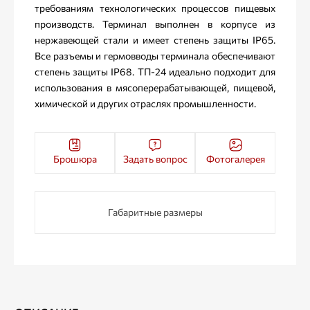
требованиям технологических процессов пищевых
производств. Терминал выполнен в корпусе из
нержавеющей стали и имеет степень защиты IP65.
Все разъемы и гермовводы терминала обеспечивают
степень защиты IP68. ТП-24 идеально подходит для
использования в мясоперерабатывающей, пищевой,
химической и других отраслях промышленности.
Брошюра
Задать вопрос
Фотогалерея
Габаритные размеры