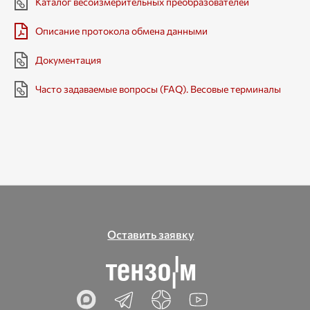
Каталог весоизмерительных преобразователей
Описание протокола обмена данными
Документация
Часто задаваемые вопросы (FAQ). Весовые терминалы
Оставить заявку