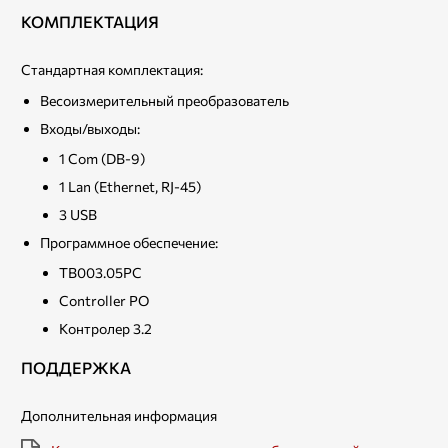
КОМПЛЕКТАЦИЯ
Стандартная комплектация:
Весоизмерительный преобразователь
Входы/выходы:
1 Com (DB-9)
1 Lan (Ethernet, RJ-45)
3 USB
Программное обеспечение:
ТВ003.05РС
Controller PO
Контролер 3.2
ПОДДЕРЖКА
Дополнительная информация