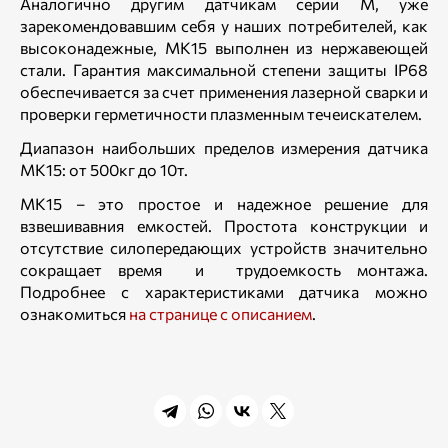
Аналогично другим датчикам серии М, уже
зарекомендовавшим себя у наших потребителей, как
высоконадежные, МК15 выполнен из нержавеющей
стали. Гарантия максимальной степени защиты IP68
обеспечивается за счет применения лазерной сварки и
проверки герметичности плазменным течеискателем.
Диапазон наибольших пределов измерения датчика
МК15: от 500кг до 10т.
МК15 – это простое и надежное решение для
взвешивавния емкостей. Простота конструкции и
отсутствие силопередающих устройств значительно
сокращает время и трудоемкость монтажа.
Подробнее с характеристиками датчика можно
ознакомиться
на странице с описанием
.