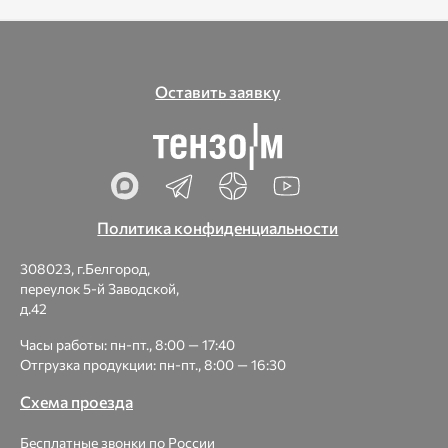
Оставить заявку
Политика конфиденциальности
308023, г.Белгород,
переулок 5-й Заводской,
д.42
Часы работы: пн-пт., 8:00 — 17:40
Отгрузка продукции: пн-пт., 8:00 — 16:30
Схема проезда
Бесплатные звонки по России